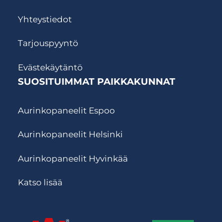
Yhteystiedot
Tarjouspyyntö
Evästekäytäntö
SUOSITUIMMAT PAIKKAKUNNAT
Aurinkopaneelit Espoo
Aurinkopaneelit Helsinki
Aurinkopaneelit Hyvinkää
Katso lisää