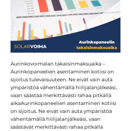
Aurinkovoimalan takaisinmaksuaika –
Aurinkopaneelien asentaminen kotiisi on
sijoitus tulevaisuuteen. Ne eivät vain auta
ympäristöä vähentämällä hiilijalanjälkeäsi,
vaan säästää merkittävästi rahaa pitkällä
aikaAurinkopaneelien asentaminen kotiisi
on sijoitus. Ne eivät vain auta ympäristöä
vähentämällä hiilijalanjälkeäsi, vaan
säästävät merkittävästi rahaa pitkällä