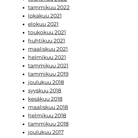
tammikuu 2022
lokakuu 2021
elokuu 2021
toukokuu 2021
huhtikuu 2021
maaliskuu 2021
helmikuu 2021
tammikuu 2021
tammikuu 2019
joulukuu 2018
syyskuu 2018
kesäkuu 2018
maaliskuu 2018
helmikuu 2018
tammikuu 2018
joulukuu 2017