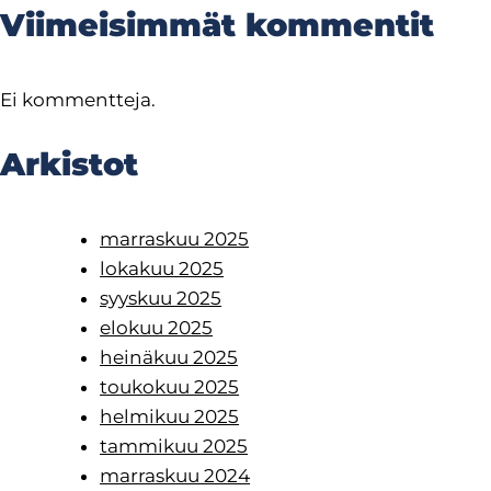
Viimeisimmät kommentit
Ei kommentteja.
Arkistot
marraskuu 2025
lokakuu 2025
syyskuu 2025
elokuu 2025
heinäkuu 2025
toukokuu 2025
helmikuu 2025
tammikuu 2025
marraskuu 2024