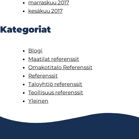
marraskuu 2017
kesäkuu 2017
Kategoriat
Blogi
Maatilat referenssit
Omakotitalo Referenssit
Referenssit
Taloyhtiö referenssit
Teollisuus referenssit
Yleinen