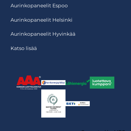
Aurinkopaneelit Espoo
Aurinkopaneelit Helsinki
Aurinkopaneelit Hyvinkää
Katso lisää