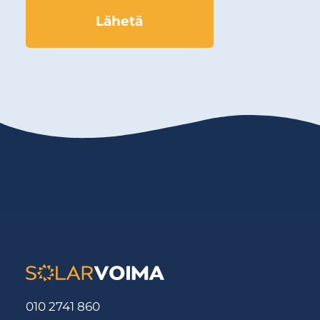
010 2741 860