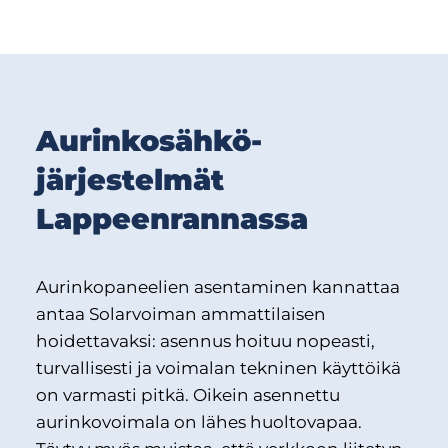
Aurinkosähkö­
järjestelmät
Lappeenrannassa
Aurinkopaneelien asentaminen kannattaa
antaa Solarvoiman ammattilaisen
hoidettavaksi: asennus hoituu nopeasti,
turvallisesti ja voimalan tekninen käyttöikä
on varmasti pitkä. Oikein asennettu
aurinkovoimala on lähes huoltovapaa.