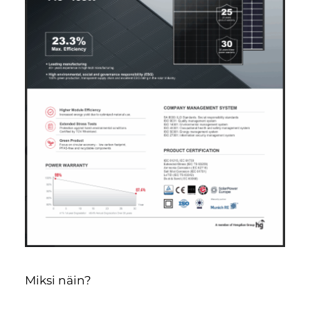
Miksi näin?