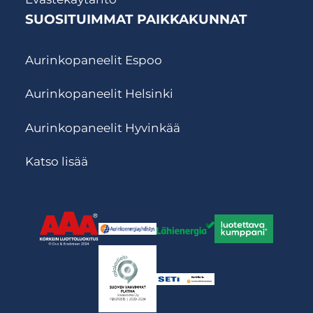
SUOSITUIMMAT PAIKKAKUNNAT
Aurinkopaneelit Espoo
Aurinkopaneelit Helsinki
Aurinkopaneelit Hyvinkää
Katso lisää